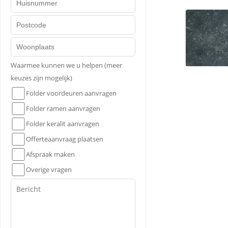
Waarmee kunnen we u helpen (meer
keuzes zijn mogelijk)
Folder voordeuren aanvragen
Folder ramen aanvragen
Folder keralit aanvragen
Offerteaanvraag plaatsen
Afspraak maken
Overige vragen